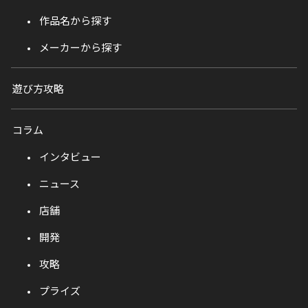
作品名から探す
メーカーから探す
遊び方攻略
コラム
インタビュー
ニュース
店舗
開発
攻略
プライズ