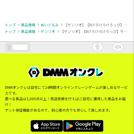
トップ
景品情報
ぬいぐるみ
【サンリオ】【Bけろけろけろっぴ】サンリオキャラクターズ うふふぬいぐるみ
トップ
景品情報
サンリオ
【サンリオ】【Bけろけろけろっぴ】サンリオキャラクターズ うふふぬいぐるみ
DMMオンクレは自宅にて24時間オンラインクレーンゲームが楽しめるサービ
スです。
遊べる景品は3,000点以上！発送依頼を行えばご自宅に獲得した景品をお届
け！
ゲット保証機能があるので、初心者の方でも安心して楽しめます。