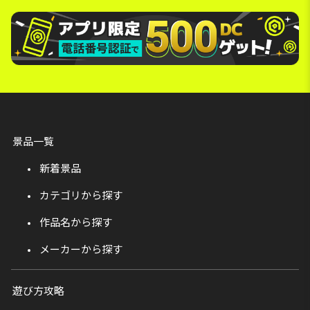
景品一覧
新着景品
カテゴリから探す
作品名から探す
メーカーから探す
遊び方攻略