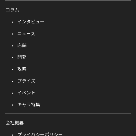
コラム
インタビュー
ニュース
店舗
開発
攻略
プライズ
イベント
キャラ特集
会社概要
プライバシーポリシー