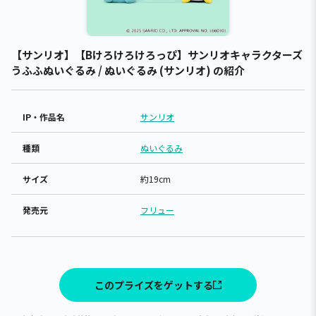
【サンリオ】【Bけろけろけろっぴ】サンリオキャラクターズ
うふふぬいぐるみ / ぬいぐるみ (サンリオ) の紹介
IP・作品名
サンリオ
種類
ぬいぐるみ
サイズ
約19cm
発売元
フリュー
このプライズをゲットする