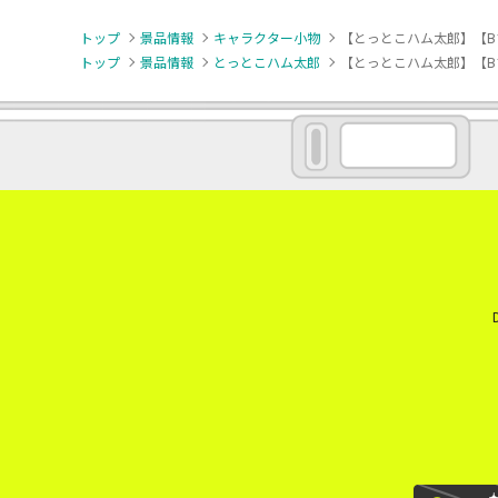
トップ
景品情報
キャラクター小物
【とっとこハム太郎】【B
トップ
景品情報
とっとこハム太郎
【とっとこハム太郎】【B