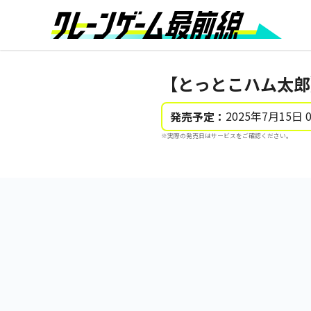
【とっとこハム太郎
2025年7月15日 
発売予定：
※実際の発売日はサービスをご確認ください。