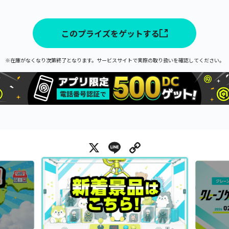
このプライズをゲットする
※在庫がなくなり次第終了となります。サービスサイトで実際の取り扱いを確認してください。
X
Line
Copy Link