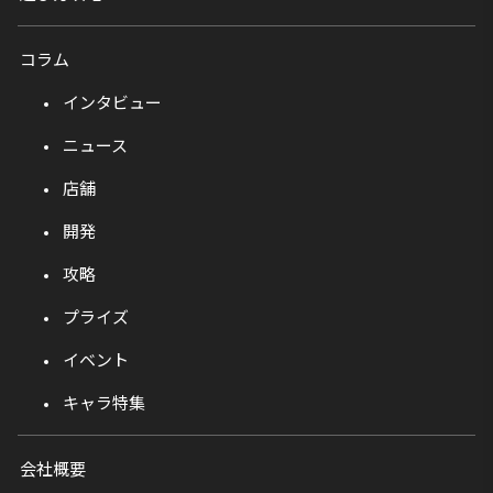
コラム
インタビュー
ニュース
店舗
開発
攻略
プライズ
イベント
キャラ特集
会社概要