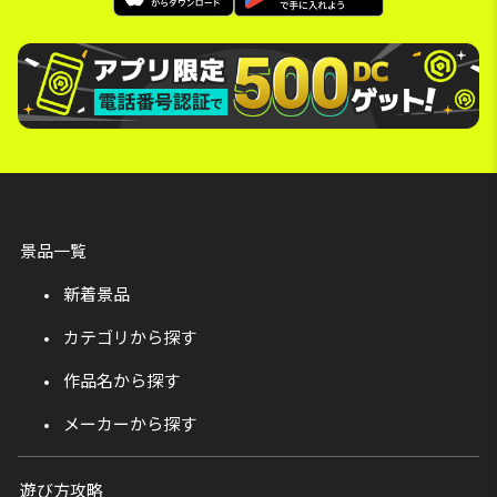
景品一覧
新着景品
カテゴリから探す
作品名から探す
メーカーから探す
遊び方攻略