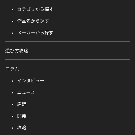
カテゴリから探す
作品名から探す
メーカーから探す
遊び方攻略
コラム
インタビュー
ニュース
店舗
開発
攻略