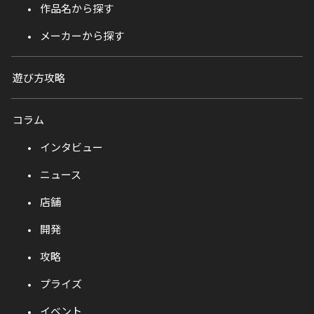
作品名から探す
メーカーから探す
遊び方攻略
コラム
インタビュー
ニュース
店舗
開発
攻略
プライズ
イベント