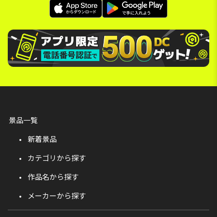
景品一覧
新着景品
カテゴリから探す
作品名から探す
メーカーから探す