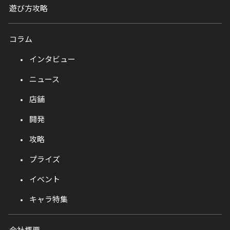
遊び方攻略
コラム
インタビュー
ニュース
店舗
開発
攻略
プライズ
イベント
キャラ特集
会社概要