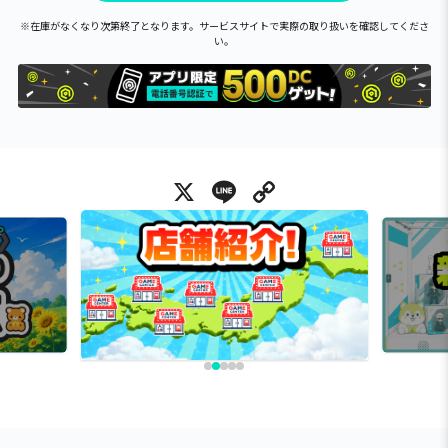
※在庫がなくなり次第終了となります。サービスサイトで実際の取り扱いを確認してくださ
い。
X
Line
Copy Link