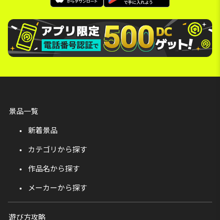
景品一覧
新着景品
カテゴリから探す
作品名から探す
メーカーから探す
遊び方攻略