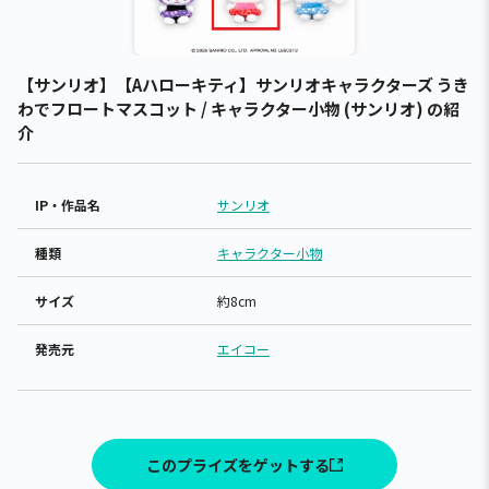
【サンリオ】【Aハローキティ】サンリオキャラクターズ うき
わでフロートマスコット / キャラクター小物 (サンリオ) の紹
介
IP・作品名
サンリオ
種類
キャラクター小物
サイズ
約8cm
発売元
エイコー
このプライズをゲットする