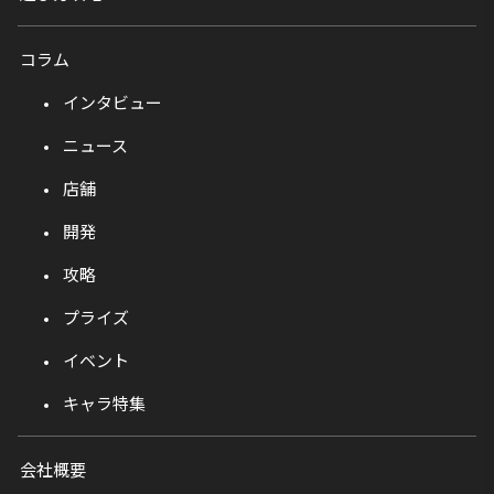
コラム
インタビュー
ニュース
店舗
開発
攻略
プライズ
イベント
キャラ特集
会社概要