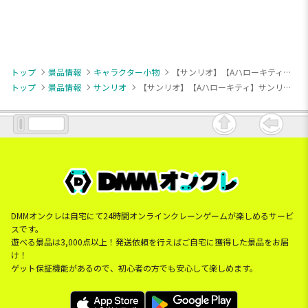
トップ
景品情報
キャラクター小物
【サンリオ】【Aハローキティ】サンリオキャラクターズ うきわでフロートマスコット
トップ
景品情報
サンリオ
【サンリオ】【Aハローキティ】サンリオキャラクターズ うきわでフロートマスコット
DMMオンクレは自宅にて24時間オンラインクレーンゲームが楽しめるサービ
スです。
遊べる景品は3,000点以上！発送依頼を行えばご自宅に獲得した景品をお届
け！
ゲット保証機能があるので、初心者の方でも安心して楽しめます。