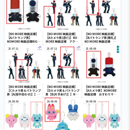
【NO MORE 映画泥棒】
【NO MORE 映画泥棒】
【NO MORE 映画泥棒】
【Aパトランプ男】
【Aカメラ男(逃亡)】NO
【Bパトランプ男(敬礼)】
NOMORE 映画泥棒BIGぬ
MORE 映画泥棒 アクリ
NO MORE 映画泥棒 ア
いぐるみ
ルキーホルダー
クリルキーホルダー
25.07.11
25.07.11
25.08.08
【NO MORE 映画泥棒】
【NO MORE 映画泥棒】
【NO MORE 映画泥棒】
【Cカメラ男＆パトランプ
【Dカメラ男＆パトランプ
【Aカメラ男】NOMORE
男【A(背中合わせ)】】
男【B(片手あげ)】】NO
映画泥棒 おすわりマス
NO MORE 映画泥棒 ア
MORE 映画泥棒 アクリ
コット
クリルキーホルダー
26.08.06
ルキーホルダー
26.08.06
26.08.06