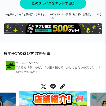
このプライズをゲットする
※在庫がなくなり次第終了となります。サービスサイトで実際の取り扱いを確認してくださ
い。
展開予定の遊び方 攻略記事
ホールインワン
できるだけ多くのピンポン玉を掴んで、あとは当たりの穴に入
るのを祈るのみ！
X
Line
Copy Link