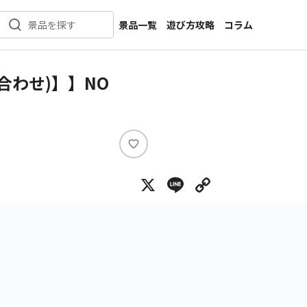
景品一覧
遊び方攻略
コラム
景品を探す
新着景品
インタビュー
カテゴリ一覧
ニュース
合わせ)】】NO
作品名一覧
店舗
メーカー一覧
開発
攻略
い
プライズ
い
X
Line
Copy Lin
ね
イベント
キャラ特集