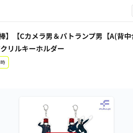
画泥棒】【Cカメラ男＆パトランプ男【A(背中
 アクリルキーホルダー
0時