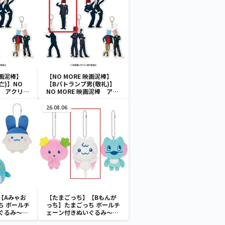
映画泥棒】
【NO MORE 映画泥棒】
亡)】NO
【Bパトランプ男(敬礼)】
棒 アクリル
NO MORE 映画泥棒 アク
リルキーホルダー
26.08.06
【Aみゃお
【たまごっち】【Bもんが
ち ボールチ
っち】たまごっち ボールチ
ぐるみ～
ェーン付きぬいぐるみ～
aradise～
Tamagotchi Paradise～