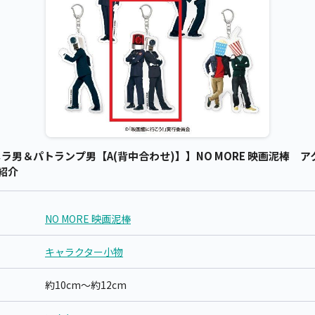
カメラ男＆パトランプ男【A(背中合わせ)】】NO MORE 映画泥棒 ア
の紹介
NO MORE 映画泥棒
キャラクター小物
約10cm～約12cm