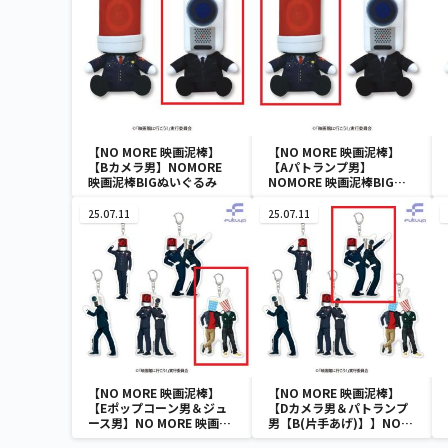
【NO MORE 映画泥棒】
【NO MORE 映画泥棒】
【Bカメラ男】NOMORE
【Aパトランプ男】
映画泥棒BIGぬいぐるみ
NOMORE 映画泥棒BIGぬ
いぐるみ
25.07.11
25.07.11
【NO MORE 映画泥棒】
【NO MORE 映画泥棒】
【Eポップコーン男＆ジュ
【Dカメラ男＆パトランプ
ース男】NO MORE 映画泥
男【B(片手あげ)】】NO
棒 アクリルキーホルダー
MORE 映画泥棒 アクリル