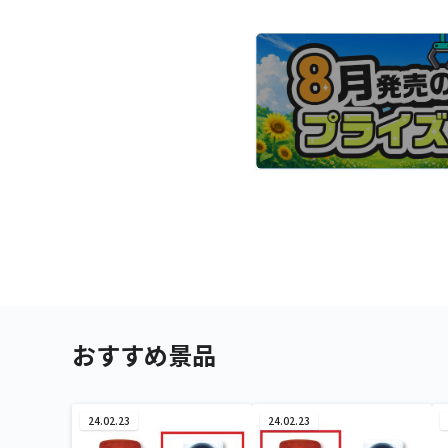
おすすめ景品
24.02.23
24.02.23