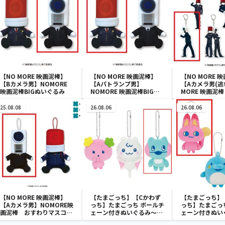
【NO MORE 映画泥棒】
【NO MORE 映画泥棒】
【NO MORE 
【Bカメラ男】NOMORE
【Aパトランプ男】
【Aカメラ男(逃
映画泥棒BIGぬいぐるみ
NOMORE 映画泥棒BIGぬ
MORE 映画泥
いぐるみ
キーホルダー
25.08.08
26.08.06
26.08.06
【NO MORE 映画泥棒】
【たまごっち】【Cかわず
【たまごっち】
【Aカメラ男】NOMORE映
っち】たまごっち ボールチ
っち】たまごっ
画泥棒 おすわりマスコッ
ェーン付きぬいぐるみ～
ェーン付きぬい
ト
Tamagotchi Paradise～
Tamagotchi P