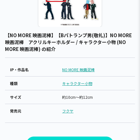
【NO MORE 映画泥棒】【Bパトランプ男(敬礼)】NO MORE
映画泥棒 アクリルキーホルダー / キャラクター小物 (NO
MORE 映画泥棒) の紹介
IP・作品名
NO MORE 映画泥棒
種類
キャラクター小物
サイズ
約10cm～約12cm
発売元
フクヤ