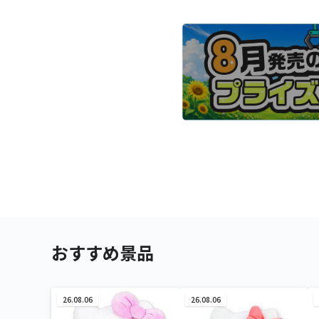
おすすめ景品
26.08.06
26.08.06