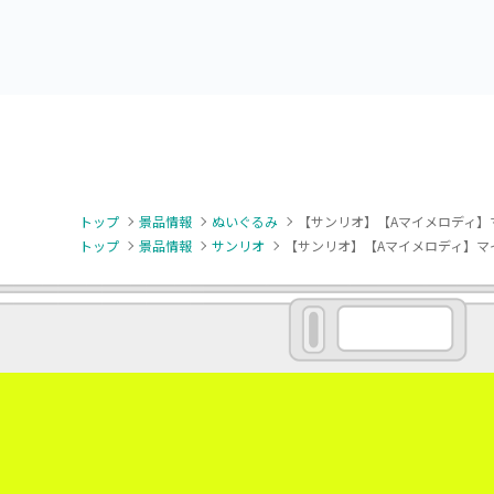
トップ
景品情報
ぬいぐるみ
【サンリオ】【Aマイメロディ】
トップ
景品情報
サンリオ
【サンリオ】【Aマイメロディ】マ