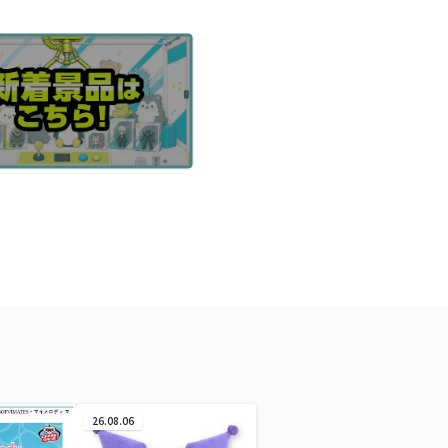
26.08.06