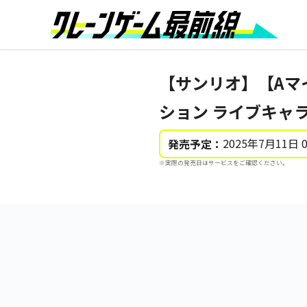
【サンリオ】【Aマ
ション ライブキャ
2025年7月11日 
発売予定：
※実際の発売日はサービスをご確認ください。