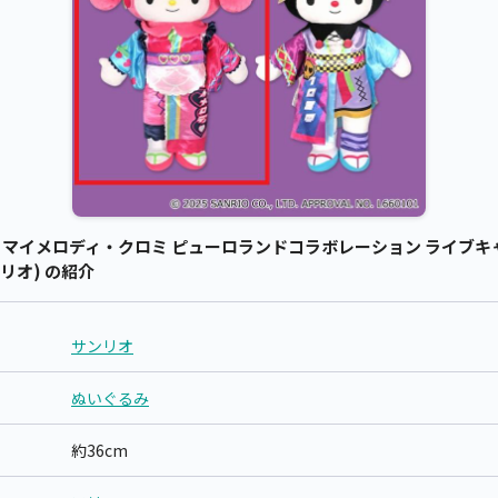
マイメロディ・クロミ ピューロランドコラボレーション ライブキ
ンリオ) の紹介
サンリオ
ぬいぐるみ
約36cm