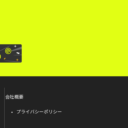
。
会社概要
プライバシーポリシー