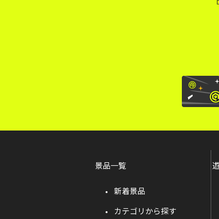
景品一覧
新着景品
カテゴリから探す