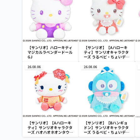
【サンリオ】ハローキティ
【サンリオ】【Aハローキ
マジカルラベンダードール
ティ】サンリオキャラクタ
GJ
ーズ うるベビ・ちょいデカ
ドール
26.08.06
26.08.06
【サンリオ】【Aハローキ
【サンリオ】【Bハンギョ
ティ】サンリオキャラクタ
ドン】サンリオキャラクタ
ーズ ハオハオネオンタウン
ーズ うるベビ・ちょいデカ
ドールBIGタイプ1
ドール