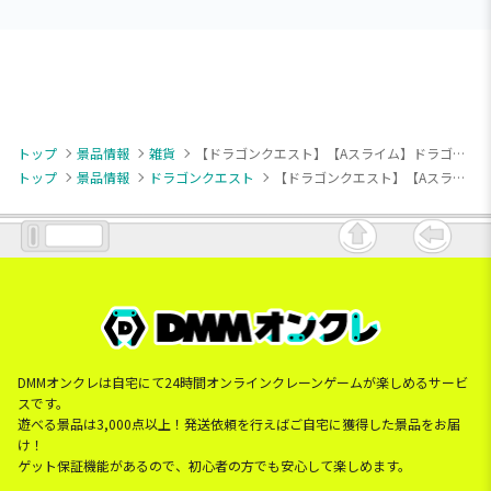
トップ
景品情報
雑貨
【ドラゴンクエスト】【Aスライム】ドラゴンクエスト AM センサーライト ～スライムと仲間たち編～
トップ
景品情報
ドラゴンクエスト
【ドラゴンクエスト】【Aスライム】ドラゴンクエスト AM センサーライト ～スライムと仲間たち編～
DMMオンクレは自宅にて24時間オンラインクレーンゲームが楽しめるサービ
スです。
遊べる景品は3,000点以上！発送依頼を行えばご自宅に獲得した景品をお届
け！
ゲット保証機能があるので、初心者の方でも安心して楽しめます。