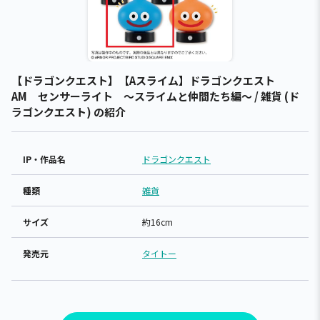
【ドラゴンクエスト】【Aスライム】ドラゴンクエスト
AM センサーライト ～スライムと仲間たち編～ / 雑貨 (ド
ラゴンクエスト) の紹介
IP・作品名
ドラゴンクエスト
種類
雑貨
サイズ
約16cm
発売元
タイトー