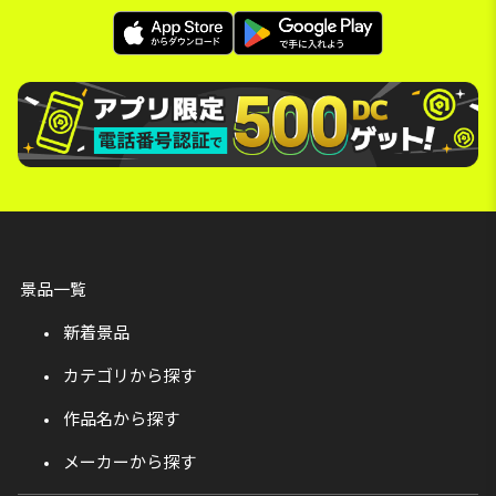
景品一覧
新着景品
カテゴリから探す
作品名から探す
メーカーから探す