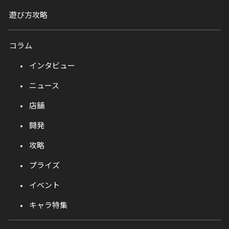
遊び方攻略
コラム
インタビュー
ニュース
店舗
開発
攻略
プライズ
イベント
キャラ特集