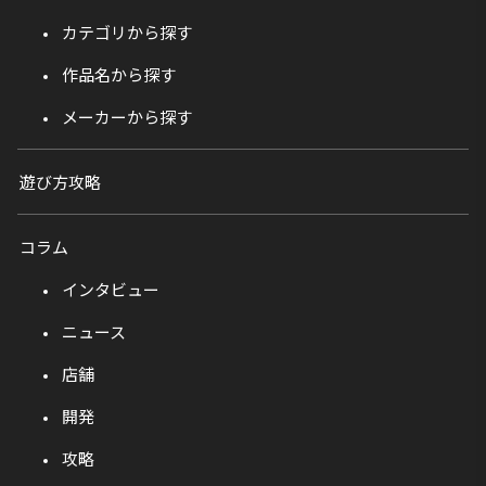
カテゴリから探す
作品名から探す
メーカーから探す
遊び方攻略
コラム
インタビュー
ニュース
店舗
開発
攻略