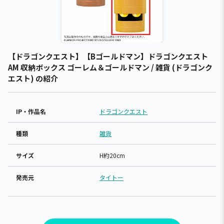
【ドラゴンクエスト】【Bゴールドマン】ドラゴンクエスト
AM 収納ボックス ゴーレム＆ゴールドマン / 雑貨 (ドラゴンク
エスト) の紹介
IP・作品名
ドラゴンクエスト
種類
雑貨
サイズ
H約20cm
発売元
タイトー