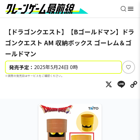
【ドラゴンクエスト】【Bゴールドマン】ドラ
ゴンクエスト AM 収納ボックス ゴーレム＆ゴ
ールドマン
2025年5月24日 0時
発売予定：
い
※実際の発売日はサービスをご確認ください。
い
X
Li
ね