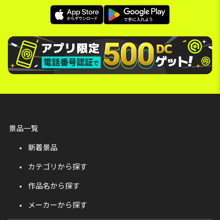
景品一覧
新着景品
カテゴリから探す
作品名から探す
メーカーから探す