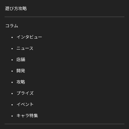
遊び方攻略
コラム
インタビュー
ニュース
店舗
開発
攻略
プライズ
イベント
キャラ特集