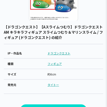
【ドラゴンクエスト】【Aスライムつむり】ドラゴンクエスト
AM キラキラフィギュア スライムつむり＆マリンスライム / フ
ィギュア (ドラゴンクエスト) の紹介
IP・作品名
ドラゴンクエスト
種類
フィギュア
サイズ
約6cm
発売元
タイトー