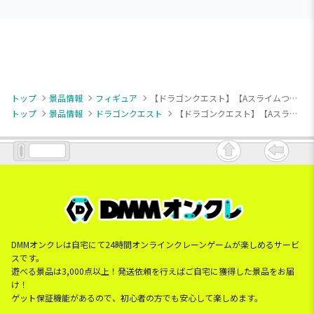
トップ
景品情報
フィギュア
【ドラゴンクエスト】【Aスライムつむり】ドラゴンクエスト AM キラキラフィギュア スライムつむり＆マリンスライム
トップ
景品情報
ドラゴンクエスト
【ドラゴンクエスト】【Aスライムつむり】ドラゴンクエスト AM キラキラフィギュア スライムつむり＆マリンスライム
DMMオンクレは自宅にて24時間オンラインクレーンゲームが楽しめるサービ
スです。
遊べる景品は3,000点以上！発送依頼を行えばご自宅に獲得した景品をお届
け！
ゲット保証機能があるので、初心者の方でも安心して楽しめます。