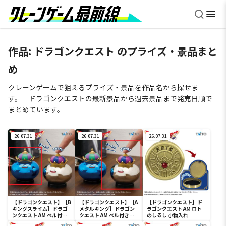
作品:
ドラゴンクエスト
のプライズ・景品まと
め
クレーンゲームで狙えるプライズ・景品を作品名から探せま
す。 ドラゴンクエストの最新景品から過去景品まで発売日順で
まとめています。
26.07.31
26.07.31
26.07.31
【ドラゴンクエスト】【B
【ドラゴンクエスト】【A
【ドラゴンクエスト】ド
キングスライム】ドラゴ
メタルキング】ドラゴン
ラゴンクエスト AM ロト
ンクエスト AM ベル付き
クエスト AM ベル付きフ
のしるし 小物入れ
フィギュア キングスライ
ィギュア キングスライム