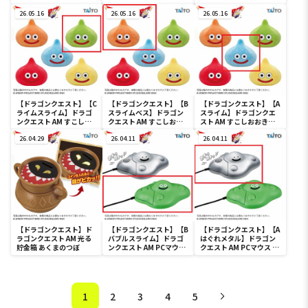
ュケース ミイラ男＆マミ
おきなぬいぐるみ ～カラ
おおきなぬいぐるみ ～カ
ー
26.05.16
フルスライム登場編～
26.05.16
ラフルスライム登場編～
26.05.16
【ドラゴンクエスト】【C
【ドラゴンクエスト】【B
【ドラゴンクエスト】【A
ライムスライム】ドラゴ
スライムベス】ドラゴン
スライム】ドラゴンクエ
ンクエスト AM すこしお
クエスト AM すこしおお
スト AM すこしおおきな
おきなぬいぐるみ ～カラ
きなぬいぐるみ ～カラフ
ぬいぐるみ ～カラフルス
フルスライム登場編～
26.04.29
ルスライム登場編～
26.04.11
ライム登場編～
26.04.11
【ドラゴンクエスト】ド
【ドラゴンクエスト】【B
【ドラゴンクエスト】【A
ラゴンクエスト AM 光る
バブルスライム】ドラゴ
はぐれメタル】ドラゴン
貯金箱 あくまのつぼ
ンクエスト AM PCマウス
クエスト AM PCマウス は
はぐれメタル＆バブルス
ぐれメタル＆バブルスラ
ライム
イム
1
2
3
4
5