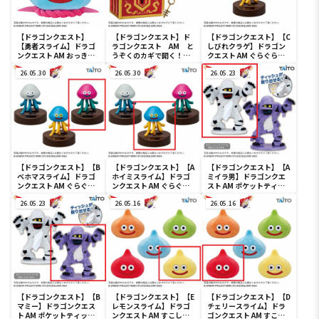
【ドラゴンクエスト】
【ドラゴンクエスト】ド
【ドラゴンクエスト】【C
【勇者スライム】ドラゴ
ラゴンクエスト AM と
しびれクラゲ】ドラゴン
ンクエスト AM おっきな
うぞくのカギで開く！宝
クエスト AM ぐらぐらソ
ぬいぐるみ 勇者スライム
箱
ーラーフィギュア ～ホイ
26.05.30
26.05.30
ミスライムと仲間たち編
26.05.23
～
【ドラゴンクエスト】【B
【ドラゴンクエスト】【A
【ドラゴンクエスト】【A
ベホマスライム】ドラゴ
ホイミスライム】ドラゴ
ミイラ男】ドラゴンクエ
ンクエスト AM ぐらぐら
ンクエスト AM ぐらぐら
スト AM ポケットティッ
ソーラーフィギュア ～ホ
ソーラーフィギュア ～ホ
シュケース ミイラ男＆マ
イミスライムと仲間たち
26.05.23
イミスライムと仲間たち
26.05.16
ミー
26.05.16
編～
編～
【ドラゴンクエスト】【B
【ドラゴンクエスト】【E
【ドラゴンクエスト】【D
マミー】ドラゴンクエス
レモンスライム】ドラゴ
チェリースライム】ドラ
ト AM ポケットティッシ
ンクエスト AM すこしお
ゴンクエスト AM すこし