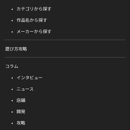
カテゴリから探す
作品名から探す
メーカーから探す
遊び方攻略
コラム
インタビュー
ニュース
店舗
開発
攻略