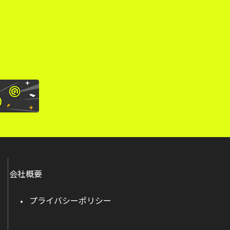
。
会社概要
プライバシーポリシー