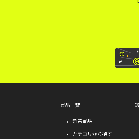
景品一覧
新着景品
カテゴリから探す