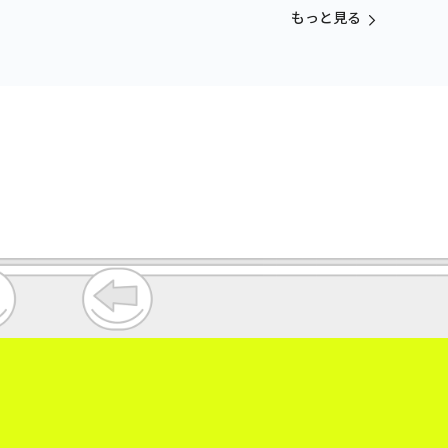
vol.3
もっと見る