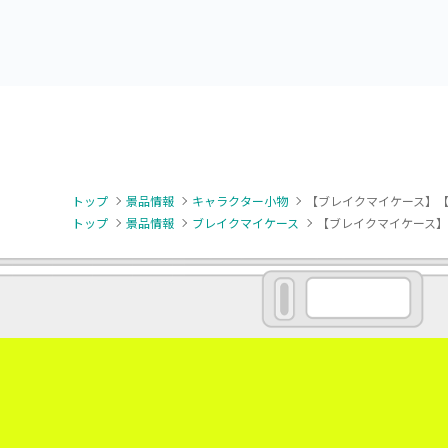
トップ
景品情報
キャラクター小物
【ブレイクマイケース】【
トップ
景品情報
ブレイクマイケース
【ブレイクマイケース】