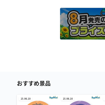
おすすめ景品
25.06.20
25.06.20