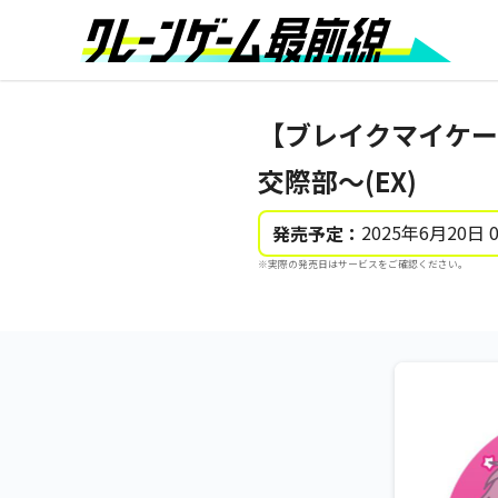
【ブレイクマイケー
交際部～(EX)
2025年6月20日 
発売予定：
※実際の発売日はサービスをご確認ください。