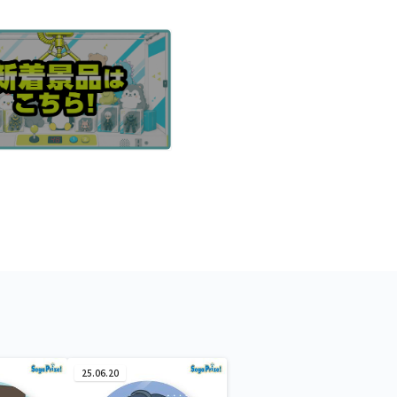
25.06.20