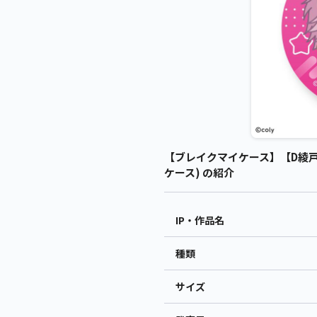
【ブレイクマイケース】【D綾戸
ケース) の紹介
IP・作品名
種類
サイズ