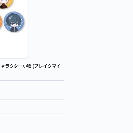
キャラクター小物 (ブレイクマイ