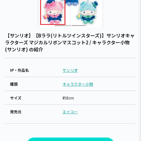
【サンリオ】【Bララ(リトルツインスターズ)】サンリオキャ
ラクターズ マジカルリボンマスコット2 / キャラクター小物
(サンリオ) の紹介
IP・作品名
サンリオ
種類
キャラクター小物
サイズ
約8cm
発売元
エイコー