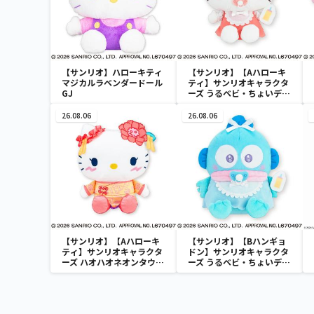
【サンリオ】ハローキティ
【サンリオ】【Aハローキ
マジカルラベンダードール
ティ】サンリオキャラクタ
GJ
ーズ うるベビ・ちょいデカ
ドール
26.08.06
26.08.06
【サンリオ】【Aハローキ
【サンリオ】【Bハンギョ
ティ】サンリオキャラクタ
ドン】サンリオキャラクタ
ーズ ハオハオネオンタウン
ーズ うるベビ・ちょいデカ
ドールBIGタイプ1
ドール