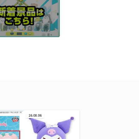
26.08.06