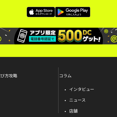
遊び方攻略
コラム
インタビュー
ニュース
店舗