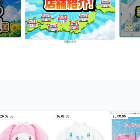
26.08.06
26.08.06
26.08.06