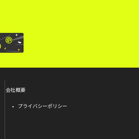
会社概要
プライバシーポリシー