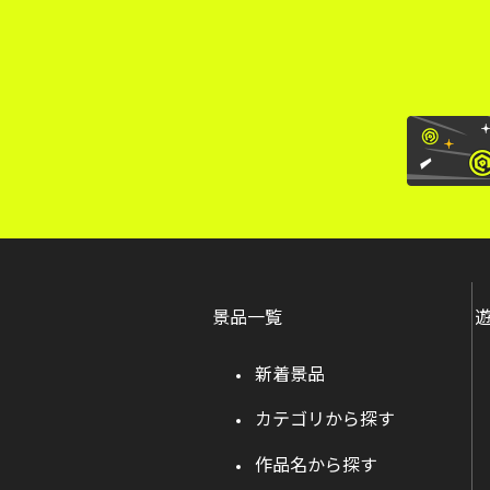
景品一覧
新着景品
カテゴリから探す
作品名から探す