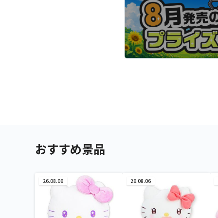
おすすめ景品
26.08.06
26.08.06