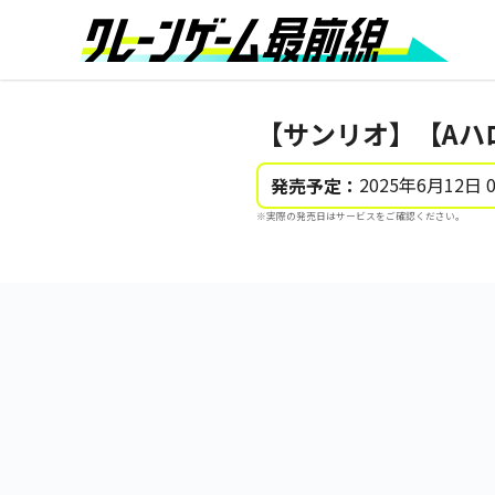
【サンリオ】【Aハ
2025年6月12日 
発売予定：
※実際の発売日はサービスをご確認ください。