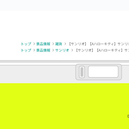
トップ
景品情報
雑貨
【サンリオ】【Aハローキティ】サンリ
トップ
景品情報
サンリオ
【サンリオ】【Aハローキティ】サ