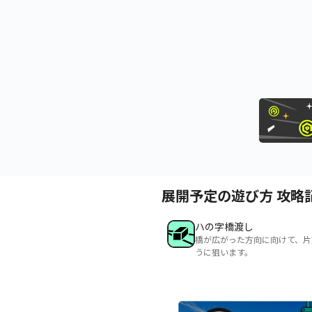
展開予定の遊び方 攻略
ハの字橋渡し
橋が広がった方向に向けて、片
うに狙います。