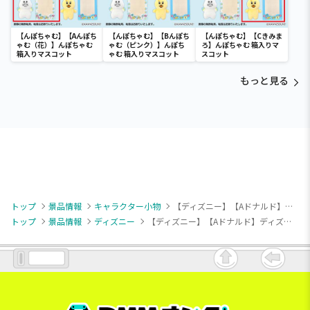
【んぽちゃむ】【Aんぽち
【んぽちゃむ】【Bんぽち
【んぽちゃむ】【Cきみま
ゃむ（花）】んぽちゃむ
ゃむ（ピンク）】んぽち
ろ】んぽちゃむ 箱入りマ
箱入りマスコット
ゃむ 箱入りマスコット
スコット
もっと見る
トップ
景品情報
キャラクター小物
【ディズニー】【Aドナルド】ディズニーキャラクター ねむぐるみ マスコット②
トップ
景品情報
ディズニー
【ディズニー】【Aドナルド】ディズニーキャラクター ねむぐるみ マスコット②