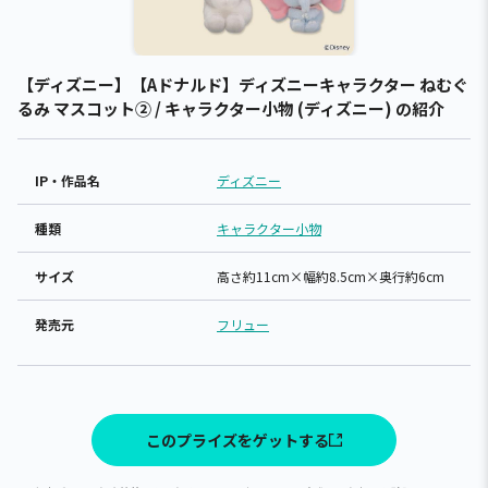
【ディズニー】【Aドナルド】ディズニーキャラクター ねむぐ
るみ マスコット② / キャラクター小物 (ディズニー) の紹介
IP・作品名
ディズニー
種類
キャラクター小物
サイズ
高さ約11cm×幅約8.5cm×奥行約6cm
発売元
フリュー
このプライズをゲットする