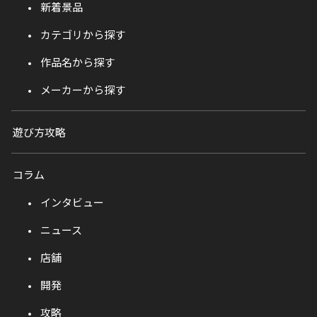
新着景品
カテゴリから探す
作品名から探す
メーカーから探す
遊び方攻略
コラム
インタビュー
ニュース
店舗
開発
攻略