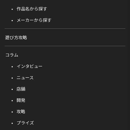
作品名から探す
メーカーから探す
遊び方攻略
コラム
インタビュー
ニュース
店舗
開発
攻略
プライズ