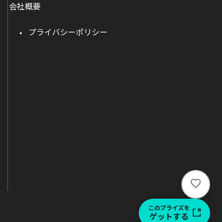
会社概要
プライバシーポリシー
い
い
ね
このプライズを
ゲットする