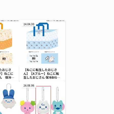
24.04.30
たおじさ
【ねこに転生したおじさ
ジ】ねこに
ん】【Aブルー】ねこに転
ん 保冷
生したおじさん 保冷BIGマ
ト
ルチトート
26.08.06