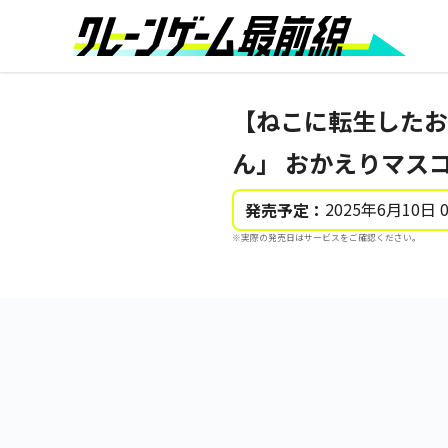
【ねこに転生したお
ん」 おかえりマス
2025年6月10日 
発売予定：
※実際の発売日はサービスをご確認ください。