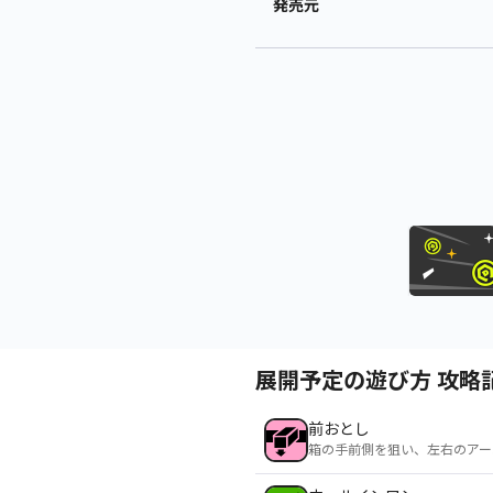
発売元
展開予定の遊び方 攻略
前おとし
箱の手前側を狙い、左右のアー