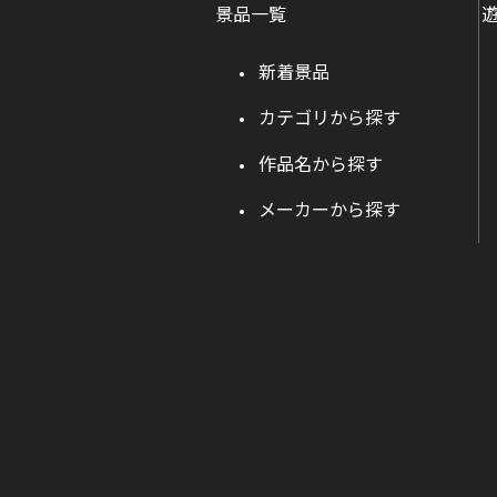
景品一覧
新着景品
カテゴリから探す
作品名から探す
メーカーから探す