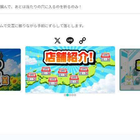
掴んで、あとは当たりの穴に入るのを祈るのみ！
ムで交互に振りながら手前にずらして落とします。
X
Line
Copy Link