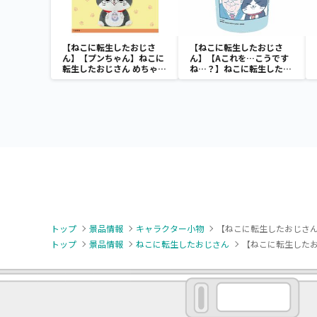
【ねこに転生したおじさ
【ねこに転生したおじさ
ん】【プンちゃん】ねこに
ん】【Aこれを…こうです
転生したおじさん めちゃも
ね…？】ねこに転生したお
ふぐっとぬいぐるみ～プン
じさん フルカラータンブラ
ちゃん～
ー
トップ
景品情報
キャラクター小物
【ねこに転生したおじさん
トップ
景品情報
ねこに転生したおじさん
【ねこに転生したお