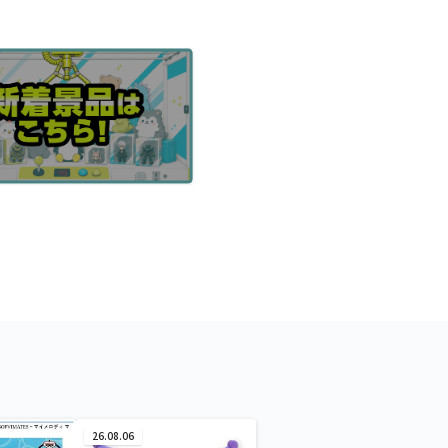
26.08.06