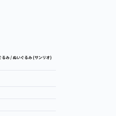
 / ぬいぐるみ (サンリオ)