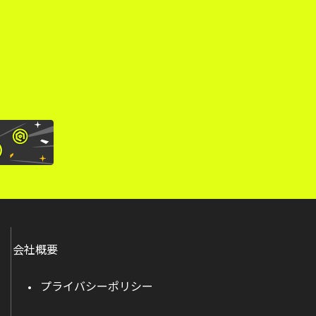
。
会社概要
プライバシーポリシー