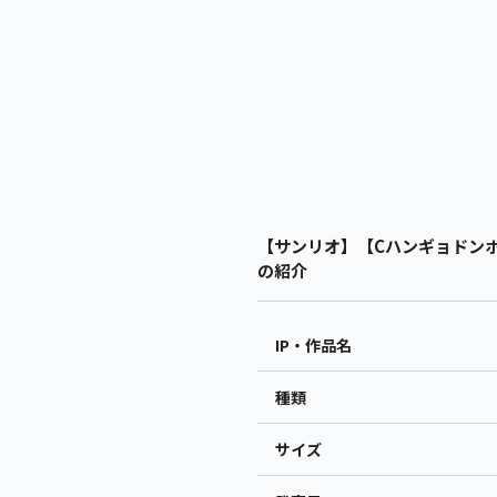
【サンリオ】【Cハンギョドンポン
の紹介
IP・作品名
種類
サイズ