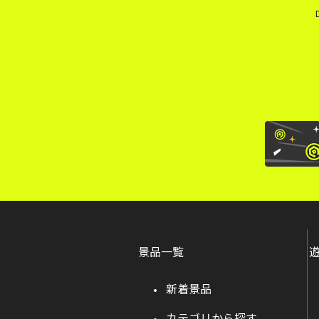
景品一覧
新着景品
カテゴリから探す