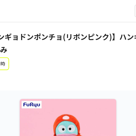
ンギョドンポンチョ(リボンピンク)】ハン
み
0時