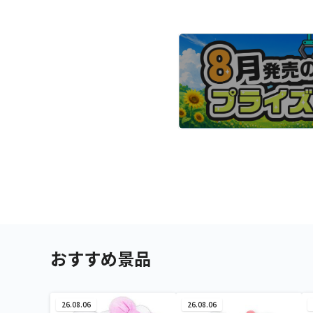
おすすめ景品
26.08.06
26.08.06