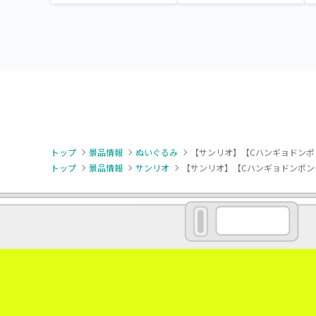
ドールBIGタイプ1
ドール
トップ
景品情報
ぬいぐるみ
【サンリオ】【Cハンギョドンポ
トップ
景品情報
サンリオ
【サンリオ】【Cハンギョドンポン