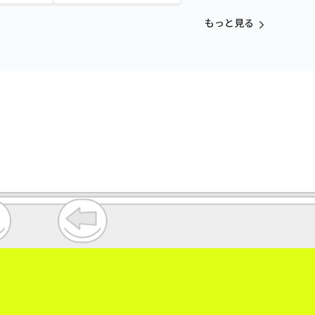
カラフルゴム紐付きぬいぐ
るみ
もっと見る