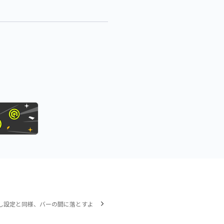
し設定と同様、バーの間に落とすよ