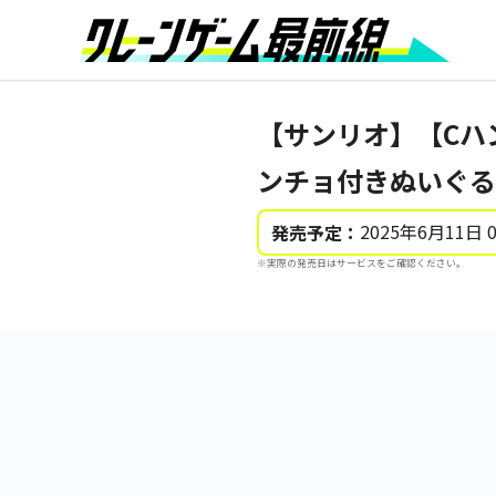
【サンリオ】【Cハ
ンチョ付きぬいぐる
2025年6月11日 
発売予定：
※実際の発売日はサービスをご確認ください。