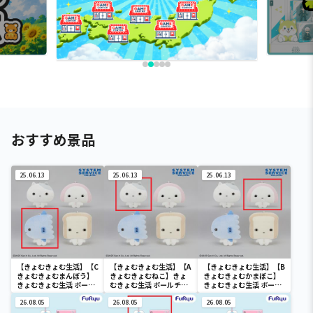
おすすめ景品
25.06.13
25.06.13
25.06.13
【きょむきょむ生活】【C
【きょむきょむ生活】【A
【きょむきょむ生活】【B
きょむきょむまんぼう】
きょむきょむねこ】きょ
きょむきょむかまぼこ】
きょむきょむ生活 ボール
むきょむ生活 ボールチェ
きょむきょむ生活 ボール
チェーン付きぬいぐるみ
ーン付きぬいぐるみ
チェーン付きぬいぐるみ
26.08.05
26.08.05
26.08.05