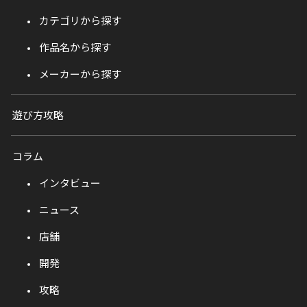
カテゴリから探す
作品名から探す
メーカーから探す
遊び方攻略
コラム
インタビュー
ニュース
店舗
開発
攻略