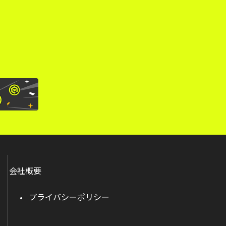
。
会社概要
プライバシーポリシー