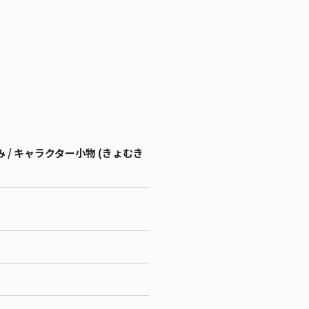
/ キャラクター小物 (きょむき