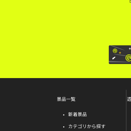
景品一覧
新着景品
カテゴリから探す