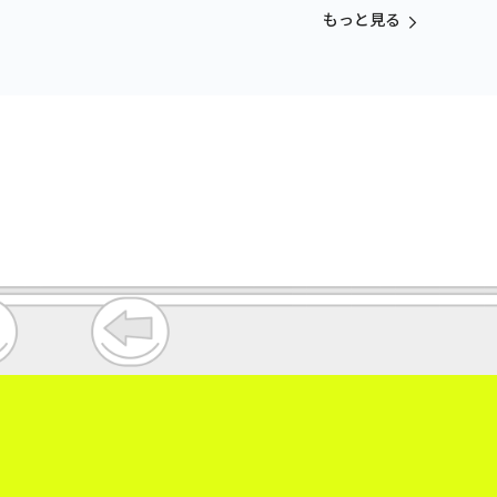
スコット
もっと見る