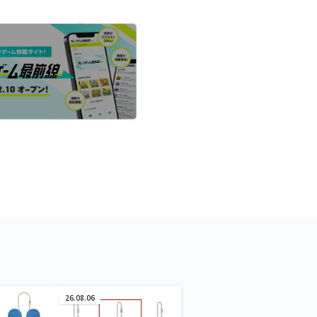
26.08.06