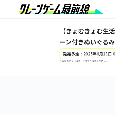
【きょむきょむ生活
ーン付きぬいぐるみ
2025年6月13日 
発売予定：
※実際の発売日はサービスをご確認ください。