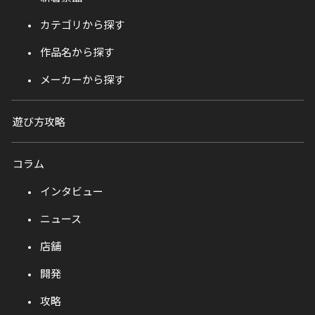
カテゴリから探す
作品名から探す
メーカーから探す
遊び方攻略
コラム
インタビュー
ニュース
店舗
開発
攻略