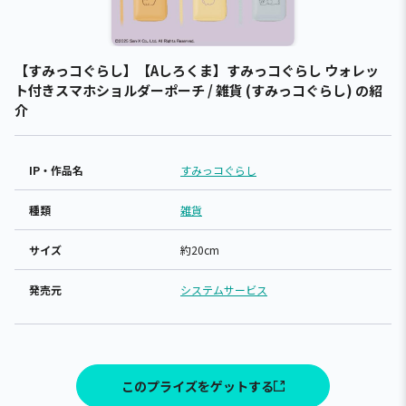
【すみっコぐらし】【Aしろくま】すみっコぐらし ウォレッ
ト付きスマホショルダーポーチ / 雑貨 (すみっコぐらし) の紹
介
IP・作品名
すみっコぐらし
種類
雑貨
サイズ
約20cm
発売元
システムサービス
このプライズをゲットする