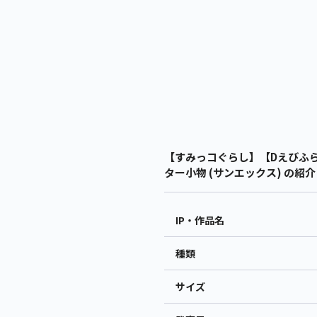
【すみっコぐらし】【Dえびふら
ター小物 (サンエックス) の紹介
IP・作品名
種類
サイズ