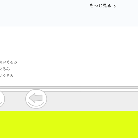
vol.3
もっと見る
ぬいぐるみ
ぐるみ
いぐるみ