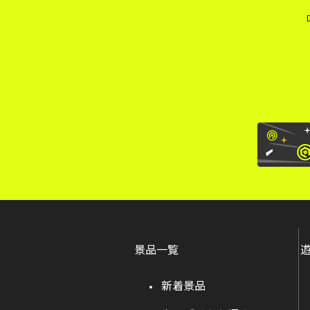
景品一覧
新着景品