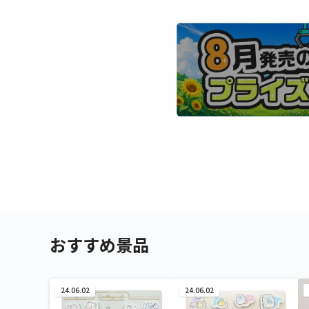
おすすめ景品
24.06.02
24.06.02