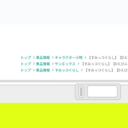
トップ
景品情報
キャラクター小物
【すみっコぐらし】【Dえ
トップ
景品情報
サンエックス
【すみっコぐらし】【Dえびふ
トップ
景品情報
すみっコぐらし
【すみっコぐらし】【Dえび