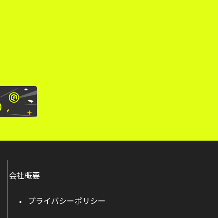
。
会社概要
プライバシーポリシー