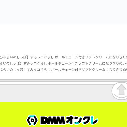
vol.3
vol.2-R
びふらいのしっぽ】すみっコぐらし ボールチェーン付きソフトクリームになりきり
らいのしっぽ】すみっコぐらし ボールチェーン付きソフトクリームになりきりぬい
ふらいのしっぽ】すみっコぐらし ボールチェーン付きソフトクリームになりきりぬ