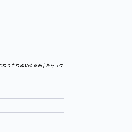
なりきりぬいぐるみ / キャラク