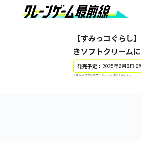
【すみっコぐらし】
きソフトクリームに
2025年6月6日 0
発売予定：
※実際の発売日はサービスをご確認ください。