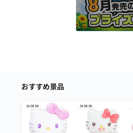
おすすめ景品
26.08.06
26.08.06