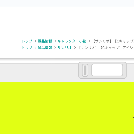
トップ
景品情報
キャラクター小物
【サンリオ】【Cキャップ
トップ
景品情報
サンリオ
【サンリオ】【Cキャップ】アイシ