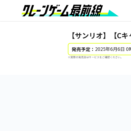
【サンリオ】【Cキ
2025年6月6日 0
発売予定：
※実際の発売日はサービスをご確認ください。