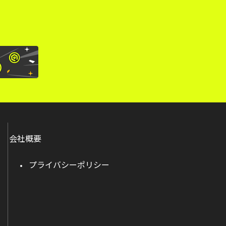
会社概要
プライバシーポリシー