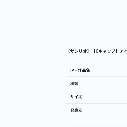
【サンリオ】【Cキャップ】アイシ
IP・作品名
種類
サイズ
発売元