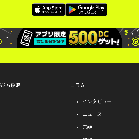
遊び方攻略
コラム
インタビュー
ニュース
店舗