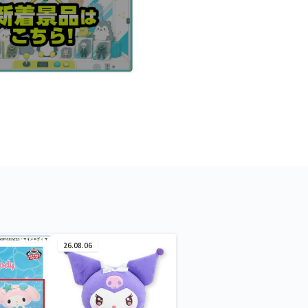
26.08.06