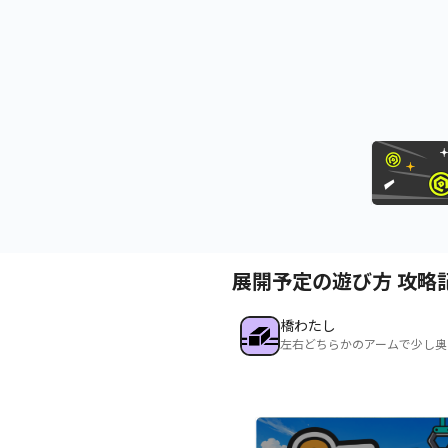
展開予定の遊び方 攻略
橋わたし
左右どちらかのアームで少し奥