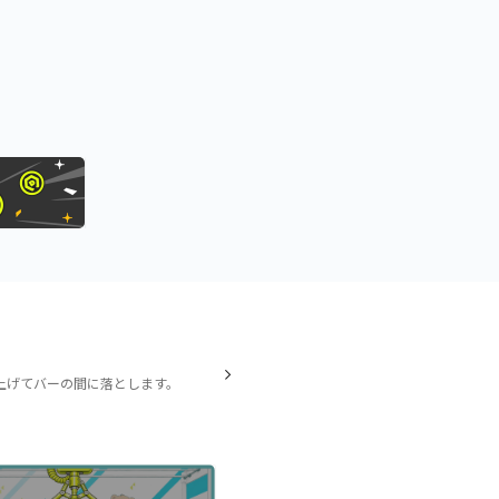
上げてバーの間に落とします。