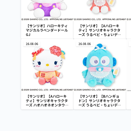
【サンリオ】ハローキティ
【サンリオ】【Aハローキ
マジカルラベンダードール
ティ】サンリオキャラクタ
GJ
ーズ うるベビ・ちょいデカ
ドール
26.08.06
26.08.06
【サンリオ】【Aハローキ
【サンリオ】【Bハンギョ
ティ】サンリオキャラクタ
ドン】サンリオキャラクタ
ーズ ハオハオネオンタウン
ーズ うるベビ・ちょいデカ
ドールBIGタイプ1
ドール