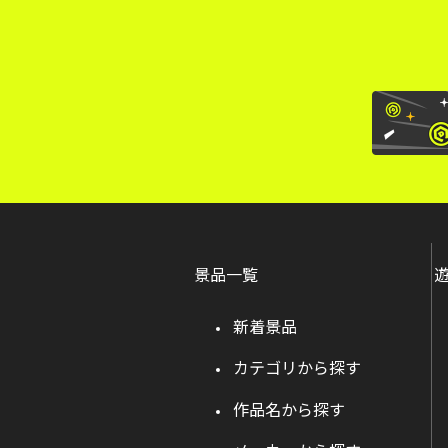
景品一覧
新着景品
カテゴリから探す
作品名から探す