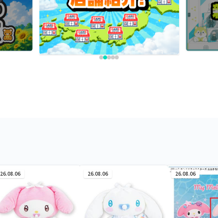
26.08.06
26.08.06
26.08.06