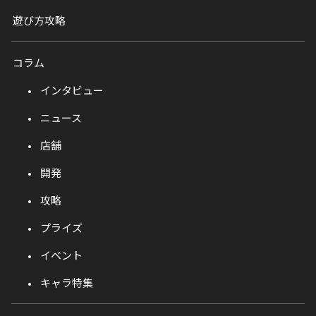
遊び方攻略
コラム
インタビュー
ニュース
店舗
開発
攻略
プライズ
イベント
キャラ特集