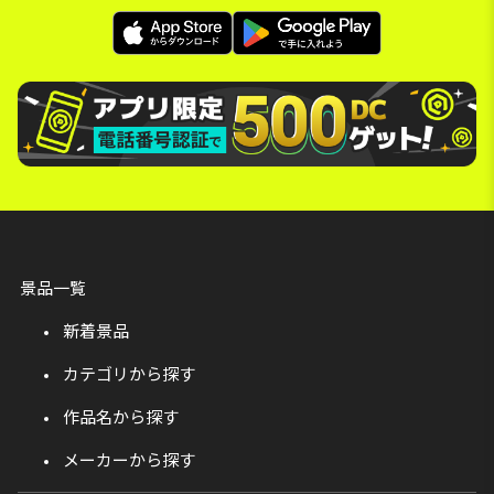
景品一覧
新着景品
カテゴリから探す
作品名から探す
メーカーから探す