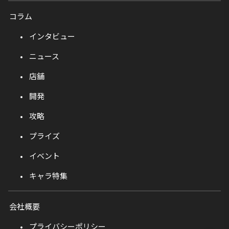
コラム
インタビュー
ニュース
店舗
開発
攻略
プライズ
イベント
キャラ特集
会社概要
プライバシーポリシー