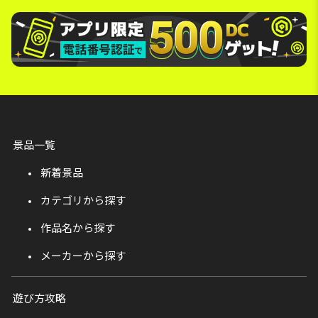
景品一覧
新着景品
カテゴリから探す
作品名から探す
メーカーから探す
遊び方攻略