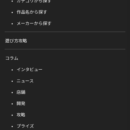
カテゴリから探す
作品名から探す
メーカーから探す
遊び方攻略
コラム
インタビュー
ニュース
店舗
開発
攻略
プライズ