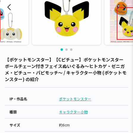
【ポケットモンスター】【Cピチュー】ポケットモンスター
ボールチェーン付きフェイスぬいぐるみ～ヒトカゲ・ゼニガ
メ・ピチュー・パピモッチ～ / キャラクター小物 (ポケットモ
ンスター) の紹介
IP・作品名
ポケットモンスター
種類
キャラクター小物
サイズ
約6cm