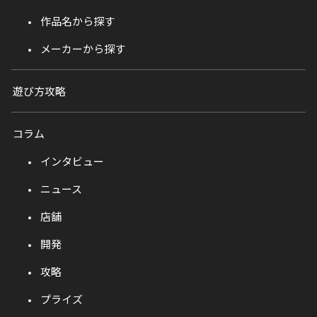
作品名から探す
メーカーから探す
遊び方攻略
コラム
インタビュー
ニュース
店舗
開発
攻略
プライズ