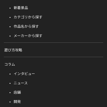
新着景品
カテゴリから探す
作品名から探す
メーカーから探す
遊び方攻略
コラム
インタビュー
ニュース
店舗
開発