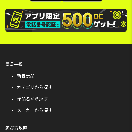
景品一覧
新着景品
カテゴリから探す
作品名から探す
メーカーから探す
遊び方攻略