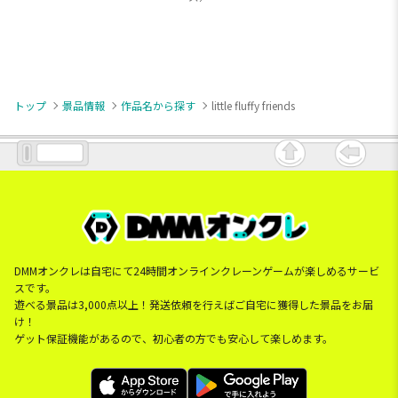
トップ
景品情報
作品名から探す
little fluffy friends
DMMオンクレは自宅にて24時間オンラインクレーンゲームが楽しめるサービ
スです。
遊べる景品は3,000点以上！発送依頼を行えばご自宅に獲得した景品をお届
け！
ゲット保証機能があるので、初心者の方でも安心して楽しめます。