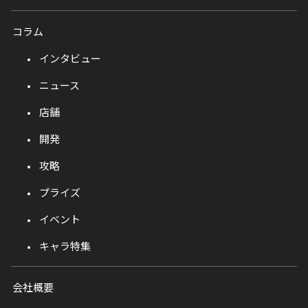
コラム
インタビュー
ニュース
店舗
開発
攻略
プライズ
イベント
キャラ特集
会社概要