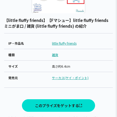
【little fluffy friends】【Fマシュー】little fluffy friends
ミニがま口 / 雑貨 (little fluffy friends) の紹介
IP・作品名
little fluffy friends
種類
雑貨
サイズ
高さ約6.4cm
発売元
サーカス(ケイ・ポイント)
このプライズをゲットする