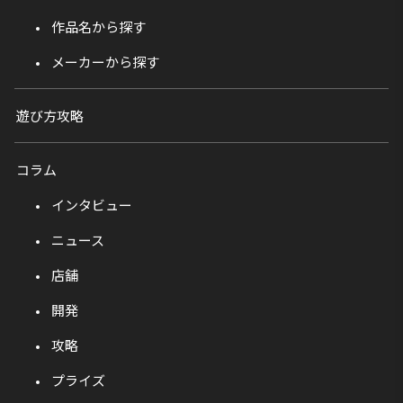
作品名から探す
メーカーから探す
遊び方攻略
コラム
インタビュー
ニュース
店舗
開発
攻略
プライズ