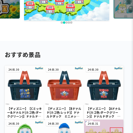
おすすめ景品
24.05.30
24.05.30
24.05.30
【ディズニー】【Cミッキ
【ディズニー】【Bドナル
【ディズニー】【Aドナル
ー&ドナルド(カゴ色:ダー
ド(カゴ色:レッド)】ドナ
ド(カゴ色:ダークグリー
クグリーン)】ドナルドダ
ルドダック ミニメッシ
ン)】ドナルドダック ミ
ック ミニメッシュカゴ
ュカゴ
ニメッシュカゴ
24.05.30
24.05.30
24.05.31