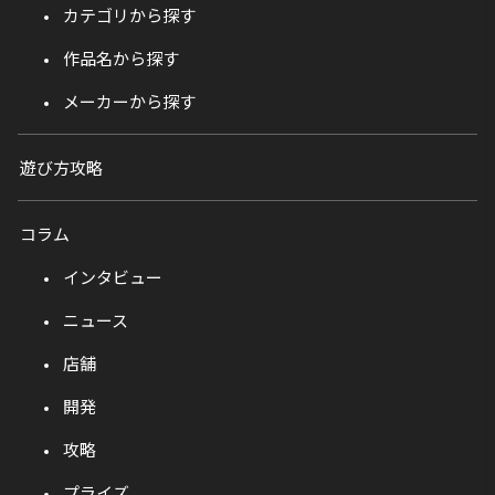
カテゴリから探す
作品名から探す
メーカーから探す
遊び方攻略
コラム
インタビュー
ニュース
店舗
開発
攻略
プライズ