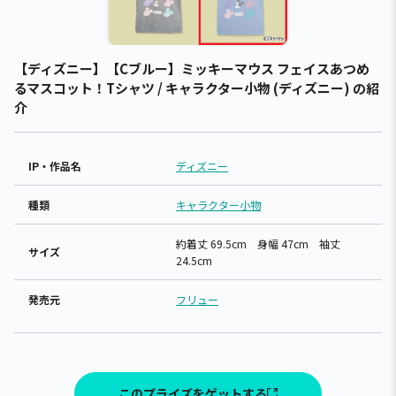
【ディズニー】【Cブルー】ミッキーマウス フェイスあつめ
るマスコット！Tシャツ / キャラクター小物 (ディズニー) の紹
介
IP・作品名
ディズニー
種類
キャラクター小物
約着丈 69.5cm 身幅 47cm 袖丈
サイズ
24.5cm
発売元
フリュー
このプライズをゲットする