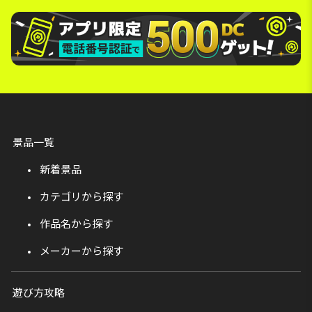
景品一覧
新着景品
カテゴリから探す
作品名から探す
メーカーから探す
遊び方攻略