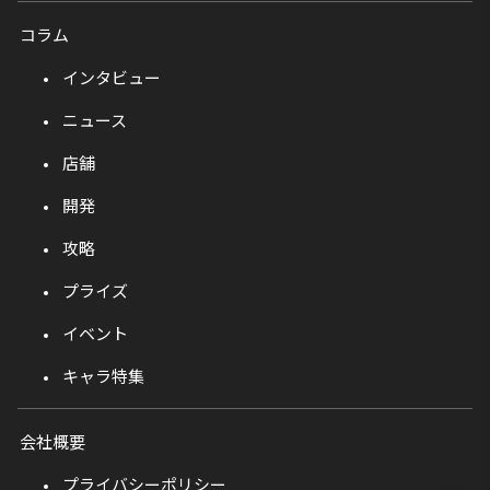
コラム
インタビュー
ニュース
店舗
開発
攻略
プライズ
イベント
キャラ特集
会社概要
プライバシーポリシー