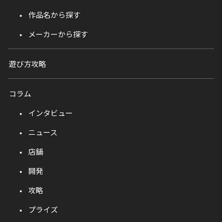
作品名から探す
メーカーから探す
遊び方攻略
コラム
インタビュー
ニュース
店舗
開発
攻略
プライズ