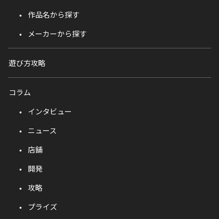
作品名から探す
メーカーから探す
遊び方攻略
コラム
インタビュー
ニュース
店舗
開発
攻略
プライズ