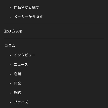
作品名から探す
メーカーから探す
遊び方攻略
コラム
インタビュー
ニュース
店舗
開発
攻略
プライズ