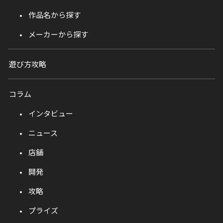
作品名から探す
メーカーから探す
遊び方攻略
コラム
インタビュー
ニュース
店舗
開発
攻略
プライズ