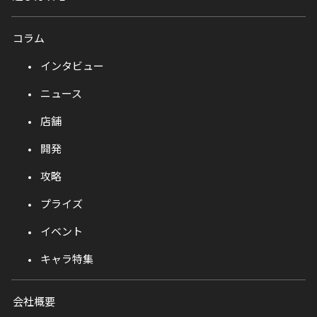
コラム
インタビュー
ニュース
店舗
開発
攻略
プライズ
イベント
キャラ特集
会社概要