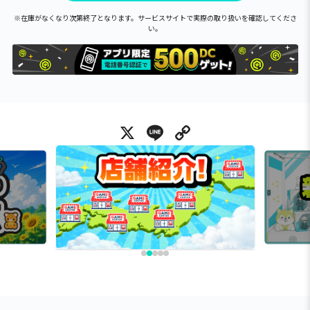
※在庫がなくなり次第終了となります。サービスサイトで実際の取り扱いを確認してくださ
い。
X
Line
Copy Link