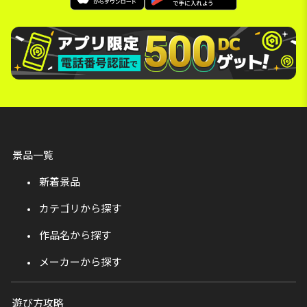
景品一覧
新着景品
カテゴリから探す
作品名から探す
メーカーから探す
遊び方攻略