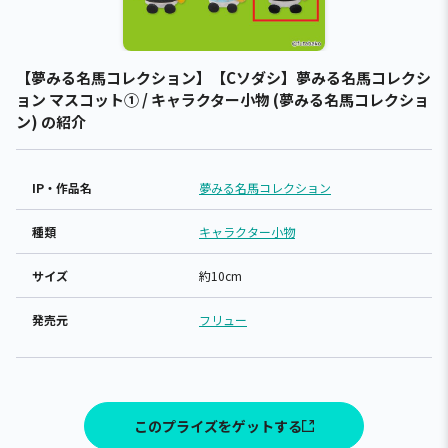
【夢みる名馬コレクション】【Cソダシ】夢みる名馬コレクシ
ョン マスコット① / キャラクター小物 (夢みる名馬コレクショ
ン) の紹介
IP・作品名
夢みる名馬コレクション
種類
キャラクター小物
サイズ
約10cm
発売元
フリュー
このプライズをゲットする