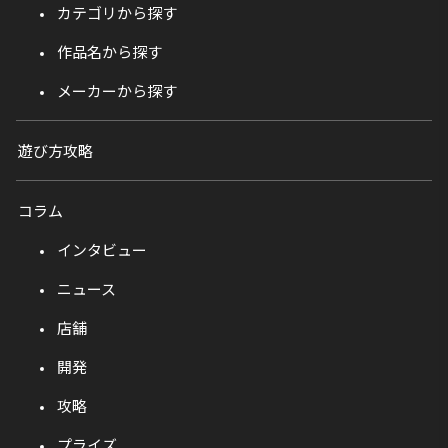
カテゴリから探す
作品名から探す
メーカーから探す
遊び方攻略
コラム
インタビュー
ニュース
店舗
開発
攻略
プライズ