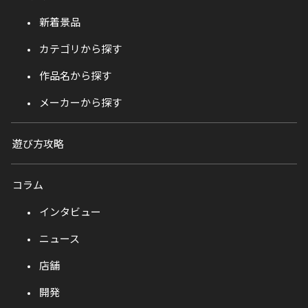
新着景品
カテゴリから探す
作品名から探す
メーカーから探す
遊び方攻略
コラム
インタビュー
ニュース
店舗
開発