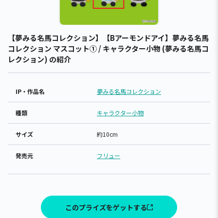
【夢みる名馬コレクション】【Bアーモンドアイ】夢みる名馬
コレクション マスコット① / キャラクター小物 (夢みる名馬コ
レクション) の紹介
IP・作品名
夢みる名馬コレクション
種類
キャラクター小物
サイズ
約10cm
発売元
フリュー
このプライズをゲットする