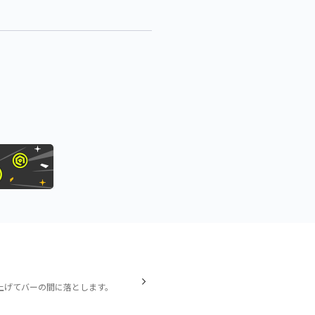
上げてバーの間に落とします。