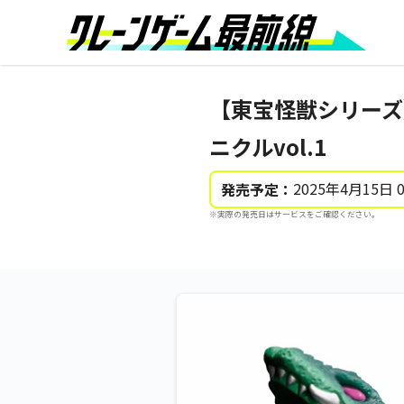
【東宝怪獣シリーズ
ニクルvol.1
2025年4月15日 
発売予定：
※実際の発売日はサービスをご確認ください。