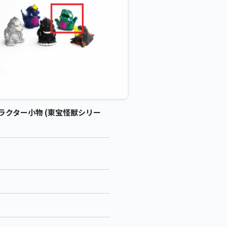
ラクター小物 (東宝怪獣シリー