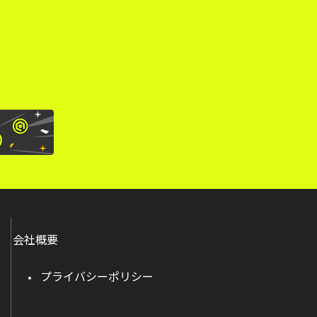
。
会社概要
プライバシーポリシー