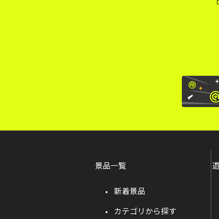
景品一覧
新着景品
カテゴリから探す