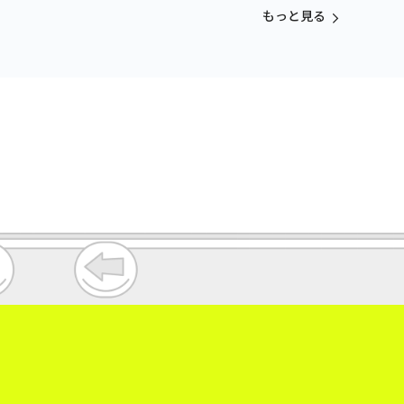
vol.3
もっと見る