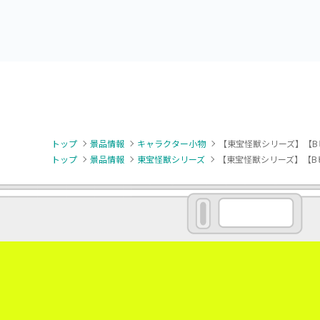
トップ
景品情報
キャラクター小物
【東宝怪獣シリーズ】【B
トップ
景品情報
東宝怪獣シリーズ
【東宝怪獣シリーズ】【Bビ