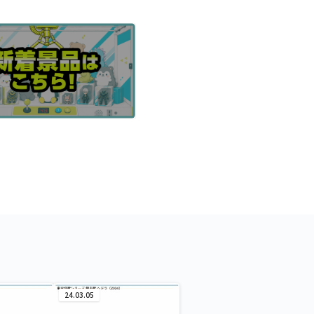
24.03.05