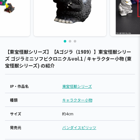
【東宝怪獣シリーズ】【Aゴジラ（1989）】東宝怪獣シリー
ズ ゴジラミニソフビクロニクルvol.1 / キャラクター小物 (東
宝怪獣シリーズ) の紹介
IP・作品名
東宝怪獣シリーズ
種類
キャラクター小物
サイズ
約4cm
発売元
バンダイスピリッツ