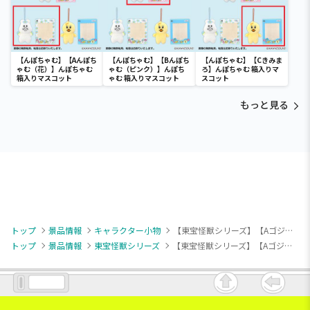
【んぽちゃむ】【Aんぽち
【んぽちゃむ】【Bんぽち
【んぽちゃむ】【Cきみま
ゃむ（花）】んぽちゃむ
ゃむ（ピンク）】んぽち
ろ】んぽちゃむ 箱入りマ
箱入りマスコット
ゃむ 箱入りマスコット
スコット
もっと見る
トップ
景品情報
キャラクター小物
【東宝怪獣シリーズ】【Aゴジラ（1989）】東宝怪獣シリーズ ゴジラミニソフビクロニクルvol.1
トップ
景品情報
東宝怪獣シリーズ
【東宝怪獣シリーズ】【Aゴジラ（1989）】東宝怪獣シリーズ ゴジラミニソフビクロニクルvol.1