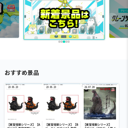
おすすめ景品
23.05.23
23.05.23
26.07.28
【東宝怪獣シリーズ】【A
【東宝怪獣シリーズ】【B
【東宝怪獣シリーズ】