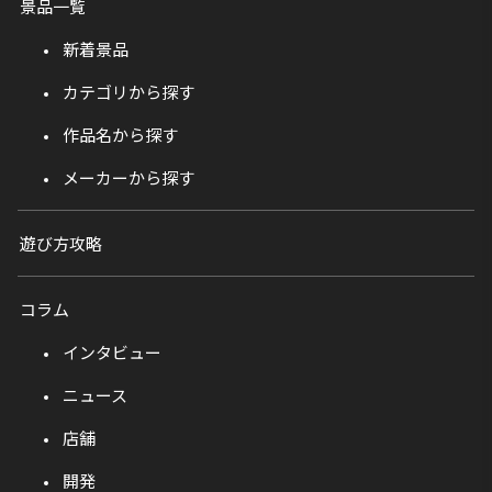
景品一覧
新着景品
カテゴリから探す
作品名から探す
メーカーから探す
遊び方攻略
コラム
インタビュー
ニュース
店舗
開発