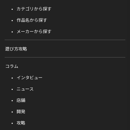
カテゴリから探す
作品名から探す
メーカーから探す
遊び方攻略
コラム
インタビュー
ニュース
店舗
開発
攻略