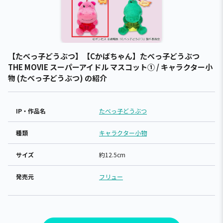
【たべっ子どうぶつ】【Cかばちゃん】たべっ子どうぶつ
THE MOVIE スーパーアイドル マスコット① / キャラクター小
物 (たべっ子どうぶつ) の紹介
IP・作品名
たべっ子どうぶつ
種類
キャラクター小物
サイズ
約12.5cm
発売元
フリュー