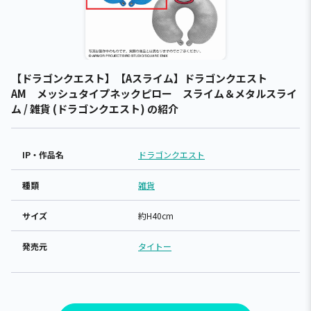
【ドラゴンクエスト】【Aスライム】ドラゴンクエスト
AM メッシュタイプネックピロー スライム＆メタルスライ
ム / 雑貨 (ドラゴンクエスト) の紹介
IP・作品名
ドラゴンクエスト
種類
雑貨
サイズ
約H40cm
発売元
タイトー