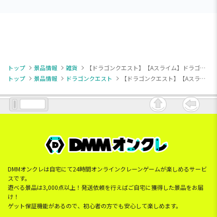
トップ
景品情報
雑貨
【ドラゴンクエスト】【Aスライム】ドラゴンクエスト AM メッシュタイプネックピロー スライム＆メタルスライム
トップ
景品情報
ドラゴンクエスト
【ドラゴンクエスト】【Aスライム】ドラゴンクエスト AM メッシュタイプネックピロー スライム＆メタルスライム
DMMオンクレは自宅にて24時間オンラインクレーンゲームが楽しめるサービ
スです。
遊べる景品は3,000点以上！発送依頼を行えばご自宅に獲得した景品をお届
け！
ゲット保証機能があるので、初心者の方でも安心して楽しめます。