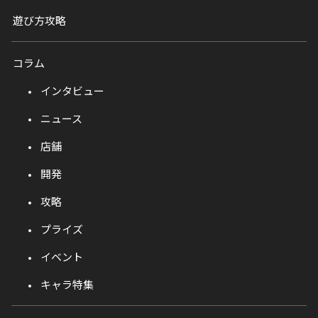
遊び方攻略
コラム
インタビュー
ニュース
店舗
開発
攻略
プライズ
イベント
キャラ特集