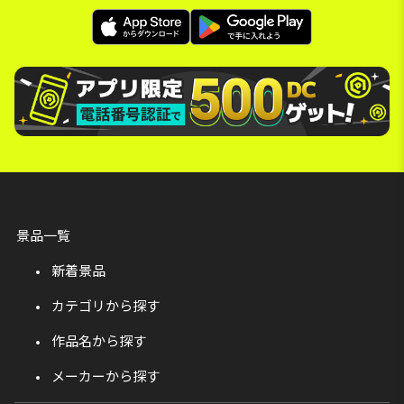
景品一覧
新着景品
カテゴリから探す
作品名から探す
メーカーから探す