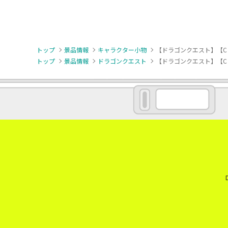
トップ
景品情報
キャラクター小物
【ドラゴンクエスト】【C
トップ
景品情報
ドラゴンクエスト
【ドラゴンクエスト】【C