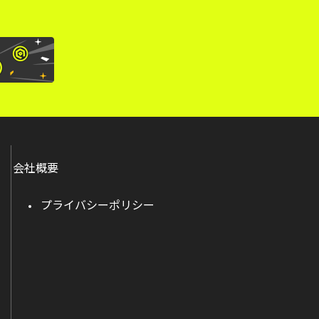
会社概要
プライバシーポリシー