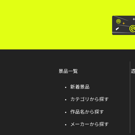
景品一覧
新着景品
カテゴリから探す
作品名から探す
メーカーから探す