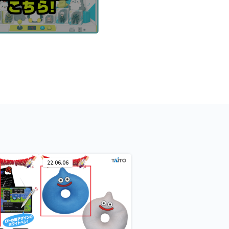
22.06.06