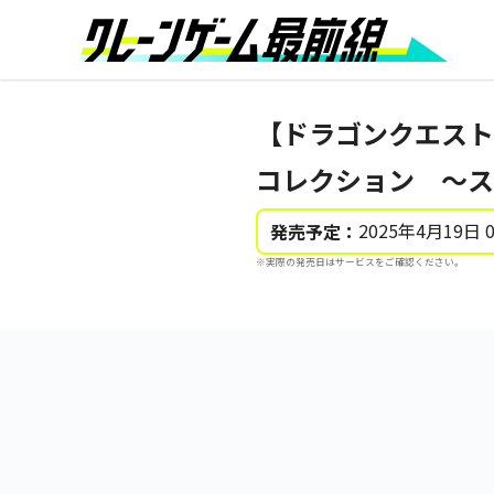
【ドラゴンクエスト
コレクション ～ス
2025年4月19日 
発売予定：
※実際の発売日はサービスをご確認ください。