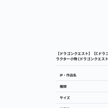
【ドラゴンクエスト】【Cドラゴ
ラクター小物 (ドラゴンクエスト
IP・作品名
種類
サイズ