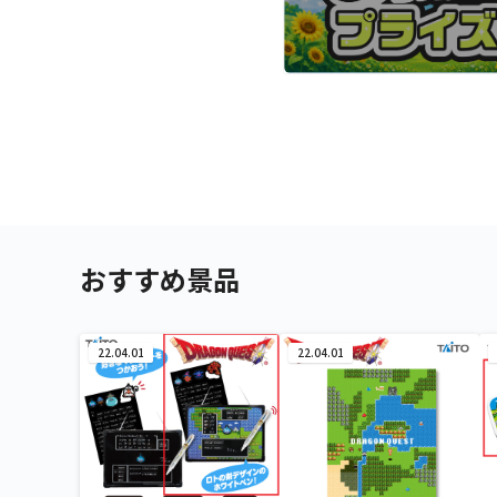
おすすめ景品
22.04.01
22.04.01